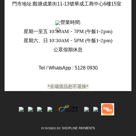
門市
地址:觀塘成業街11-13號華成工商中心6樓15室
營業時間:
星期一至五 10:30AM - 7PM (午飯1-2pm)
日
星期六、
10:30AM - 5PM (午飯1-2pm)
公眾假期休息
Tel / WhatsApp : 5128 0930
*全埸貨品恕不退換*
SHOPLINE PAYMENTS
POWERED BY