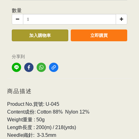
數量
加入購物車
立即購買
分享到
商品描述
Product No.貨號: U-045
Content成份: Cotton 88% Nylon 12%
Weight重量 : 50g
Length長度 : 200(m) / 218(yrds)
Needle織針: 3-3.5mm