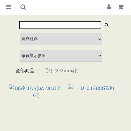
全部商品
毛冷 (2-3mm針)