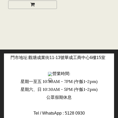
門市
地址:觀塘成業街11-13號華成工商中心6樓15室
營業時間:
星期一至五 10:30AM - 7PM (午飯1-2pm)
日
星期六、
10:30AM - 5PM (午飯1-2pm)
公眾假期休息
Tel / WhatsApp : 5128 0930