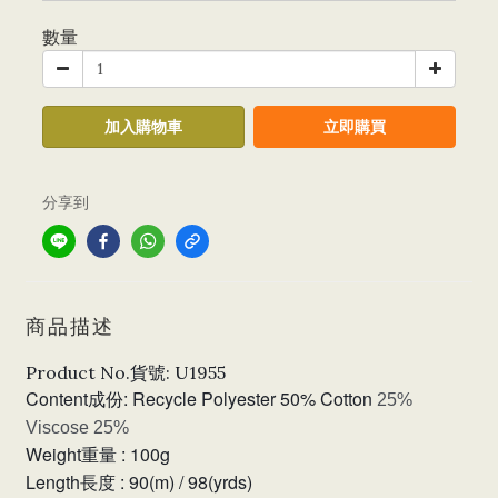
數量
加入購物車
立即購買
分享到
商品描述
Product No.貨號: U1955
Content成份: Recycle Polyester 50% Cotton
25%
Viscose 25%
Weight重量 : 100g
Length長度 : 90(m) / 98(yrds)