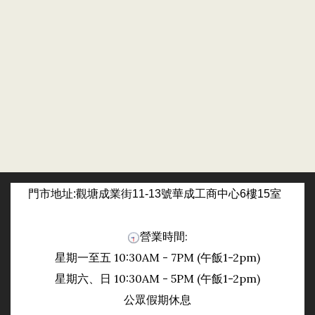
門市
地址:觀塘成業街11-13號華成工商中心6樓15室
營業時間:
星期一至五 10:30AM - 7PM (午飯1-2pm)
日
星期六、
10:30AM - 5PM (午飯1-2pm)
公眾假期休息