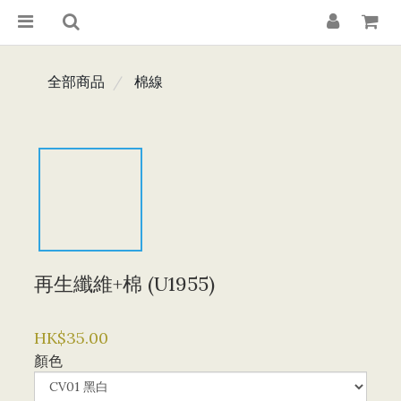
全部商品
棉線
再生纖維+棉 (U1955)
HK$35.00
顏色