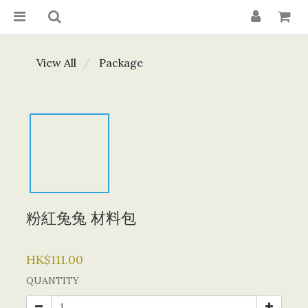
View All
Package
粉紅兔兔 材料包
HK$111.00
QUANTITY