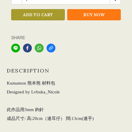
ADD TO CART
BUY NOW
SHARE
DESCRIPTION
Kumamon 熊本熊 材料包
Designed by Lvbuka_Nicole
此作品用3mm 鉤針
成品尺寸: 高:20cm（連耳仔） 闊:13cm(連手)