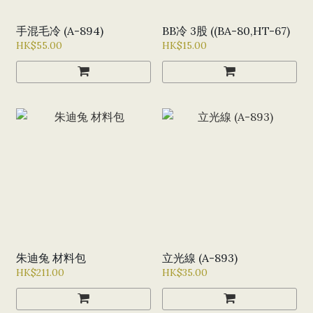
手混毛冷 (A-894)
BB冷 3股 ((BA-80,HT-67)
HK$55.00
HK$15.00
朱迪兔 材料包
立光線 (A-893)
HK$211.00
HK$35.00