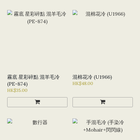
霧底 星彩碎點 混羊毛冷
混棉花冷 (U1966)
(PE-874)
HK$48.00
HK$35.00