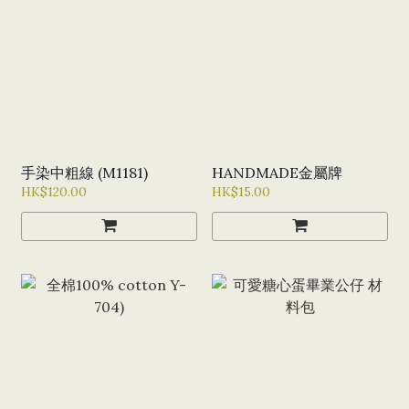
手染中粗線 (M1181)
HANDMADE金屬牌
HK$120.00
HK$15.00