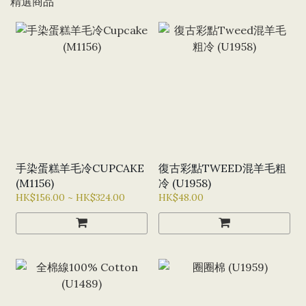
精選商品
手染蛋糕羊毛冷CUPCAKE
復古彩點TWEED混羊毛粗
(M1156)
冷 (U1958)
HK$156.00 ~ HK$324.00
HK$48.00