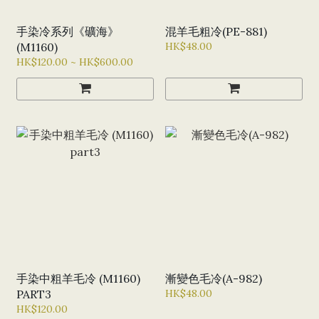
手染冷系列《礦海》
混羊毛粗冷(PE-881)
(M1160)
HK$48.00
HK$120.00 ~ HK$600.00
手染中粗羊毛冷 (M1160)
漸變色毛冷(A-982)
PART3
HK$48.00
HK$120.00