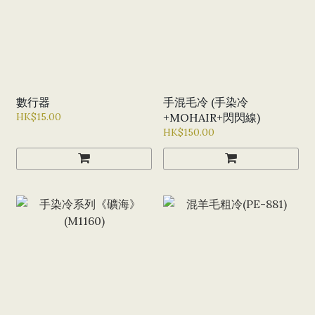
數行器
手混毛冷 (手染冷
HK$15.00
+MOHAIR+閃閃線)
HK$150.00