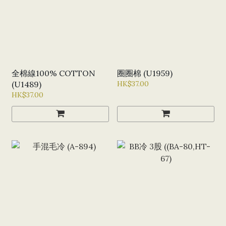
全棉線100% COTTON
圈圈棉 (U1959)
(U1489)
HK$37.00
HK$37.00