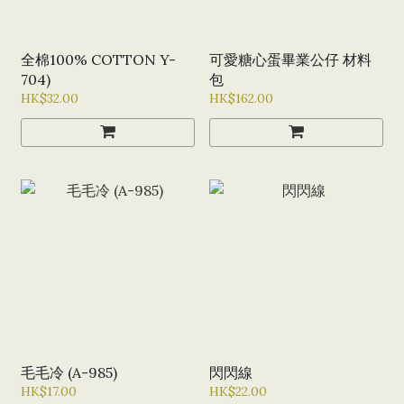
全棉100% COTTON Y-
可愛糖心蛋畢業公仔 材料
704)
包
HK$32.00
HK$162.00
毛毛冷 (A-985)
閃閃線
HK$17.00
HK$22.00