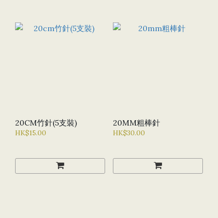
20CM竹針(5支裝)
20MM粗棒針
HK$15.00
HK$30.00