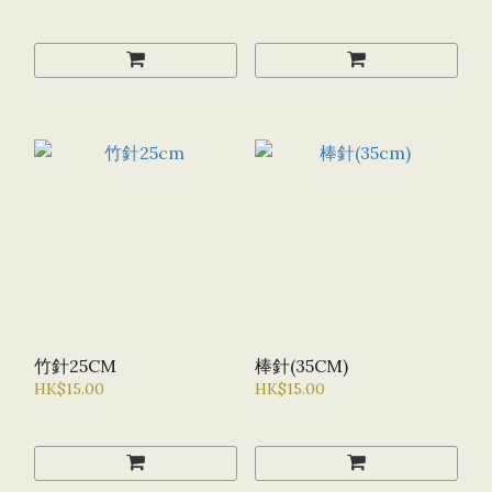
竹針25CM
棒針(35CM)
HK$15.00
HK$15.00