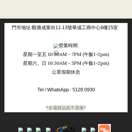
門市
地址:觀塘成業街11-13號華成工商中心6樓15室
營業時間:
星期一至五 10:30AM - 7PM (午飯1-2pm)
日
星期六、
10:30AM - 5PM (午飯1-2pm)
公眾假期休息
Tel / WhatsApp : 5128 0930
*全埸貨品恕不退換*