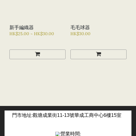
新手編織器
毛毛球器
HK$25.00 ~ HK$30.00
HK$30.00
門市
地址:觀塘成業街11-13號華成工商中心6樓15室
營業時間: