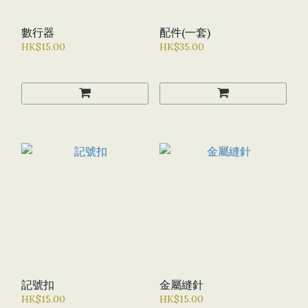
數行器
配件(一套)
HK$15.00
HK$35.00
記號扣
金屬縫針
HK$15.00
HK$15.00