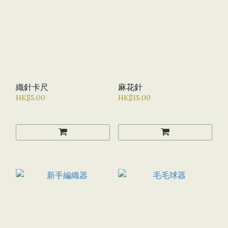
織針卡尺
麻花針
HK$5.00
HK$15.00