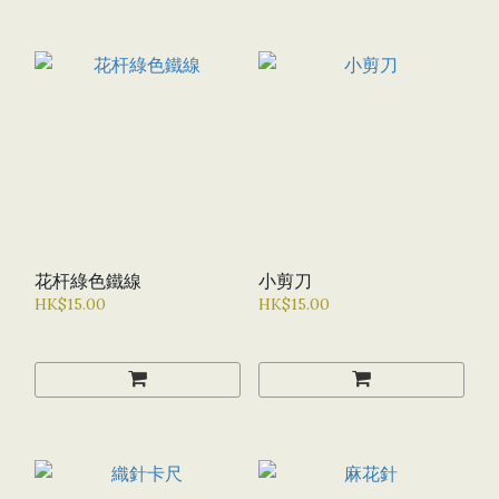
花杆綠色鐵線
小剪刀
HK$15.00
HK$15.00