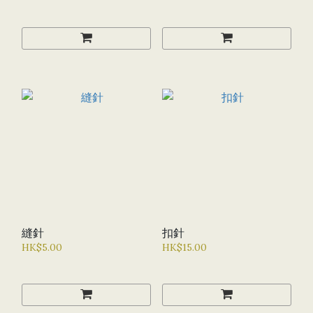
縫針
扣針
HK$5.00
HK$15.00