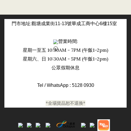
門市
地址:觀塘成業街11-13號華成工商中心6樓15室
營業時間:
星期一至五 10:30AM - 7PM (午飯1-2pm)
日
星期六、
10:30AM - 5PM (午飯1-2pm)
公眾假期休息
Tel / WhatsApp : 5128 0930
*全埸貨品恕不退換*