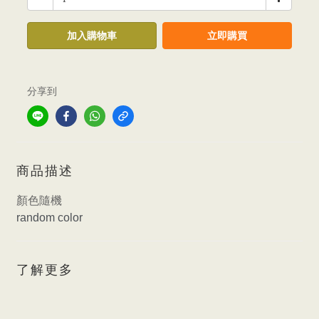
加入購物車
立即購買
分享到
商品描述
顏色隨機
random color
了解更多