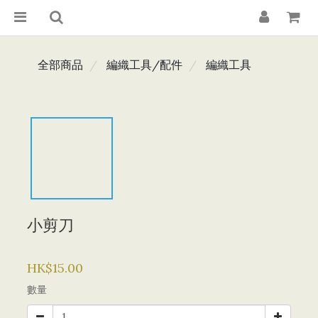
全部商品
編織工具/配件
編織工具
小剪刀
HK$15.00
數量