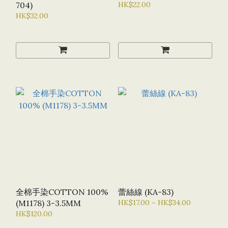
704)
HK$22.00
HK$32.00
全棉手染COTTON 100%
蕾絲線 (KA-83)
(M1178) 3-3.5MM
HK$17.00 ~ HK$34.00
HK$120.00