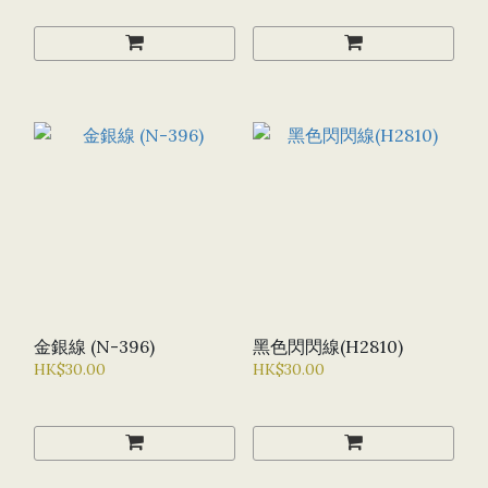
金銀線 (N-396)
黑色閃閃線(H2810)
HK$30.00
HK$30.00