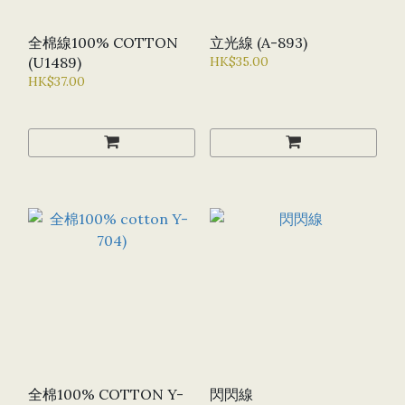
全棉線100% COTTON
立光線 (A-893)
(U1489)
HK$35.00
HK$37.00
全棉100% COTTON Y-
閃閃線