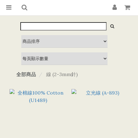
全部商品
線 (2-3mm針)