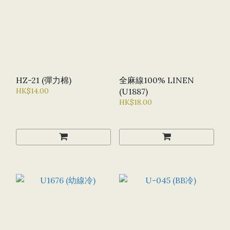
HZ-21 (彈力棉)
全麻線100% LINEN
HK$14.00
(U1887)
HK$18.00