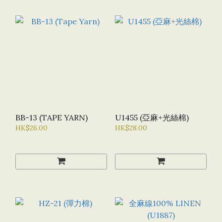
BB-13 (TAPE YARN)
U1455 (亞麻+光絲棉)
HK$26.00
HK$28.00