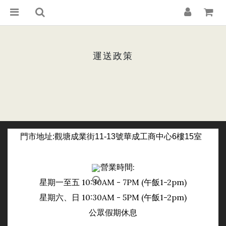
運送政策
門市
地址:觀塘成業街11-13號華成工商中心6樓15室
營業時間:
星期一至五 10:30AM - 7PM (午飯1-2pm)
日
星期六、
10:30AM - 5PM (午飯1-2pm)
公眾假期休息