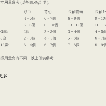
寸用量參考 (以每個50g計算):
頸巾
背心
長袖套頭
長袖
4 - 5個
6 - 7個
8 - 9個
9 - 1
5 - 6個
8 - 10個
10 - 12個
11 - 1
3歲:
2個
2 - 3個
3 - 4個
4 - 5
7歲:
2 - 3個
4 - 5個
5 - 6個
6 - 7
12歲:
3 - 4個
6 - 7個
7 - 8個
8 - 9
花樣用量會有不同，以上僅供參考
更多