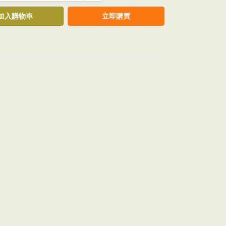
加入購物車
立即購買