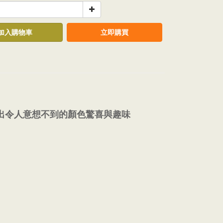
加入購物車
立即購買
出令人意想不到的顏色驚喜與趣味