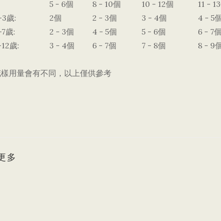
5 - 6個
8 - 10個
10 - 12個
11 - 1
3歲:
2個
2 - 3個
3 - 4個
4 - 5
7歲:
2 - 3個
4 - 5個
5 - 6個
6 - 7
12歲:
3 - 4個
6 - 7個
7 - 8個
8 - 9
花樣用量會有不同，以上僅供參考
更多