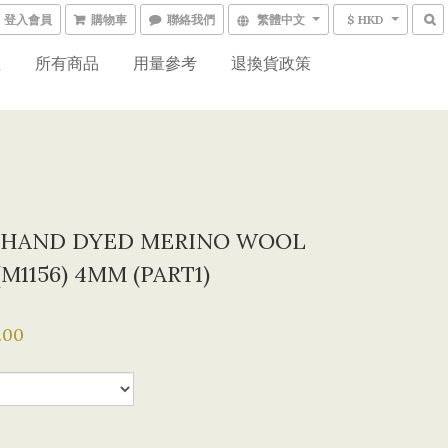
登入會員
購物車
聯絡我們
繁體中文
$ HKD
程
所有商品
用量參考
退換貨政策
AND DYED MERINO WOOL
(M1156) 4MM (PART1)
.00