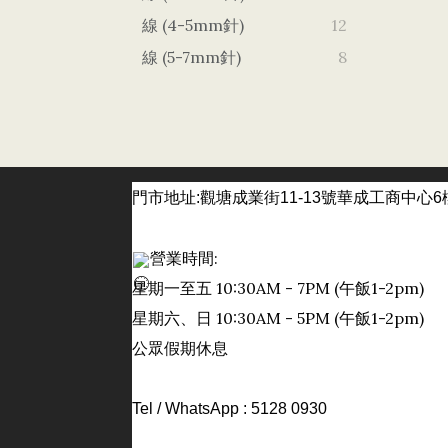
線 (4-5mm針)
12
線 (5-7mm針)
8
門市
地址:觀塘成業街11-13號華成工商中心6
營業時間:
星期一至五 10:30AM - 7PM (午飯1-2pm)
日
星期六、
10:30AM - 5PM (午飯1-2pm)
公眾假期休息
Tel / WhatsApp : 5128 0930